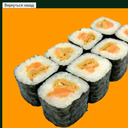
Вернуться назад