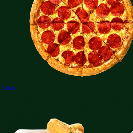
Мини-