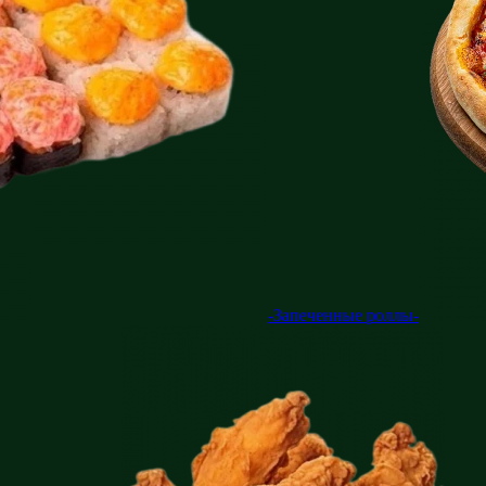
-Запеченные роллы-