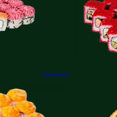
-Большие Сеты-