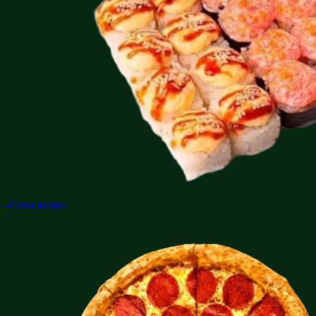
-Сеты мини-