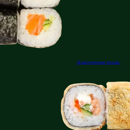
-Классические роллы-