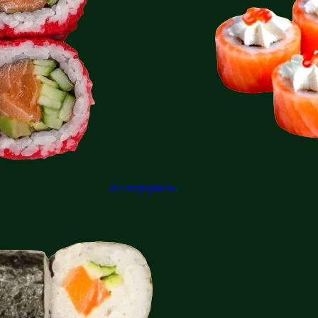
-Калифорния-