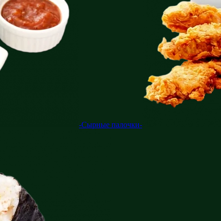
-Сырные палочки-