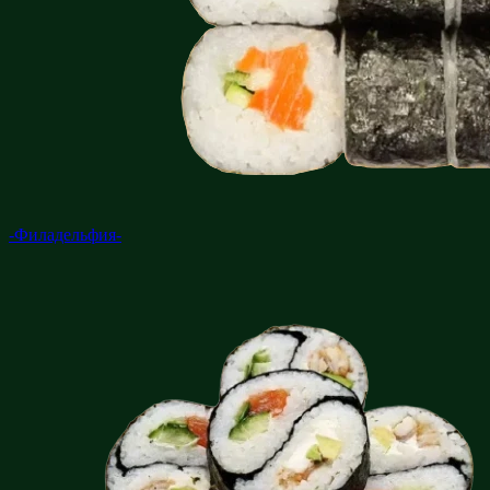
-Филадельфия-