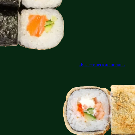
-Классические роллы-