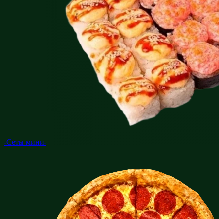
-Сеты мини-