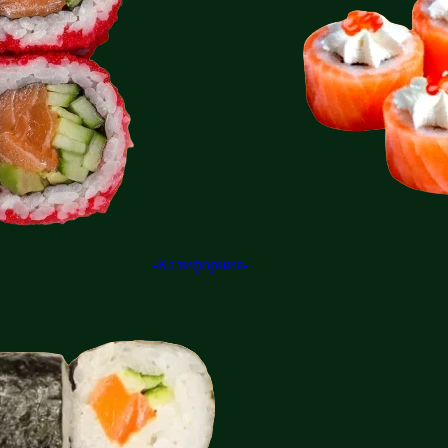
-Калифорния-