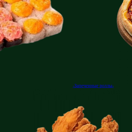
-Запеченные роллы-