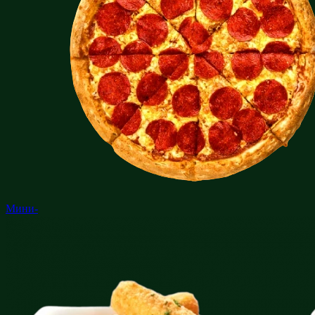
Мини-