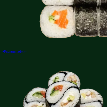
-Филадельфия-