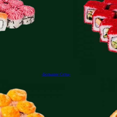
-Большие Сеты-