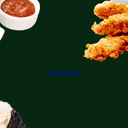
-Сырные палочки-