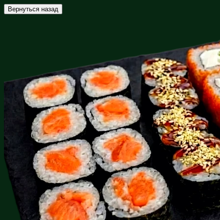
Вернуться назад