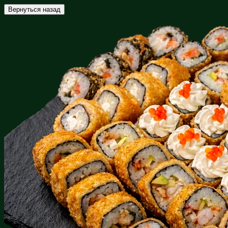
Вернуться назад