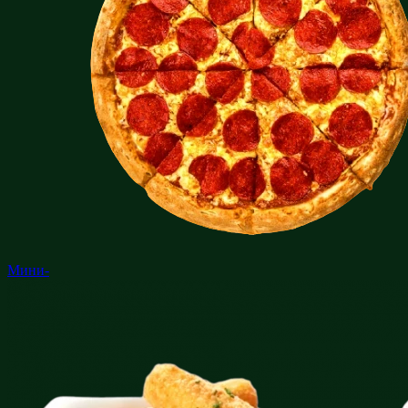
Мини-