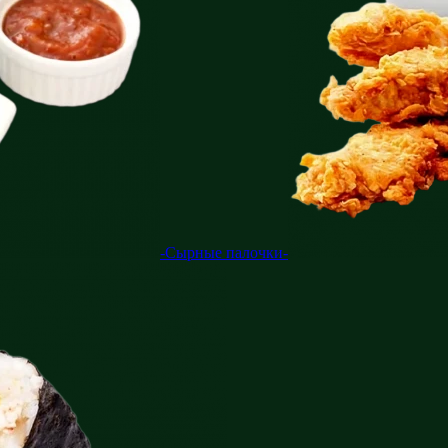
-Сырные палочки-