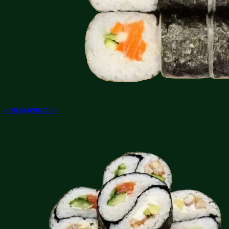
-Филадельфия-