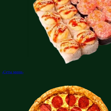
-Сеты мини-