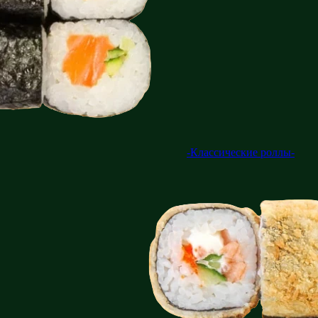
-Классические роллы-