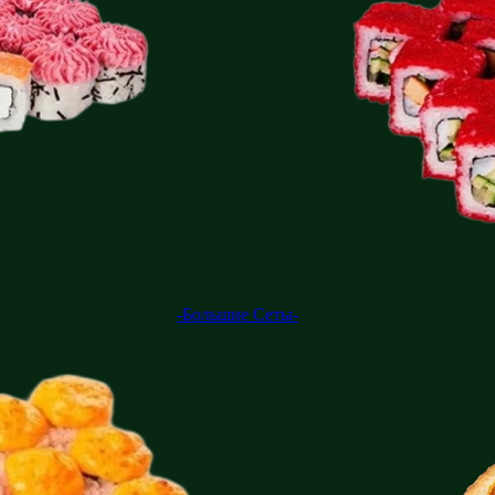
-Большие Сеты-