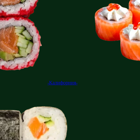
-Калифорния-