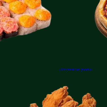
-Запеченные роллы-